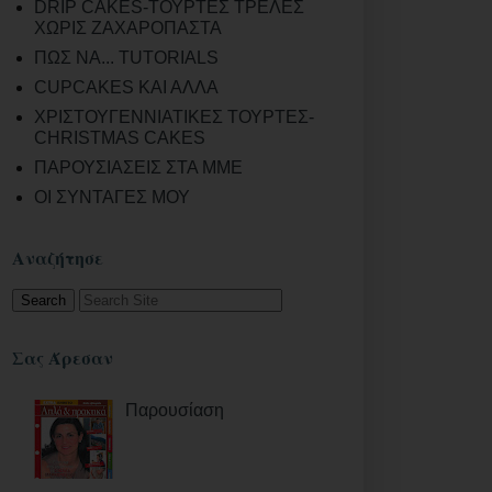
DRIP CAKES-ΤΟΥΡΤΕΣ ΤΡΕΛΕΣ
ΧΩΡΙΣ ΖΑΧΑΡΟΠΑΣΤΑ
ΠΩΣ ΝΑ... TUTORIALS
CUPCAKES ΚΑΙ ΑΛΛΑ
ΧΡΙΣΤΟΥΓΕΝΝΙΑΤΙΚΕΣ ΤΟΥΡΤΕΣ-
CHRISTMAS CAKES
ΠΑΡΟΥΣΙΑΣΕΙΣ ΣΤΑ ΜΜΕ
ΟΙ ΣΥΝΤΑΓΕΣ ΜΟΥ
Αναζήτησε
Σας Άρεσαν
Παρουσίαση