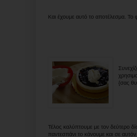
Και έχουμε αυτό το αποτέλεσμα. Το 
Συνεχίζ
χρησιμ
{σας θυ
Τέλος καλύπτουμε με τον δεύτερο δίσ
παντεσπάνι το κάνουμε και σε αυτόν 