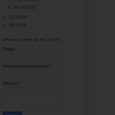
►
Ιαν 2013
(2)
►
2012
(54)
►
2011
(13)
Επικοινωνήστε με τη Στέλλα
Όνομα
Ηλεκτρονικό ταχυδρομείο
*
Μήνυμα
*