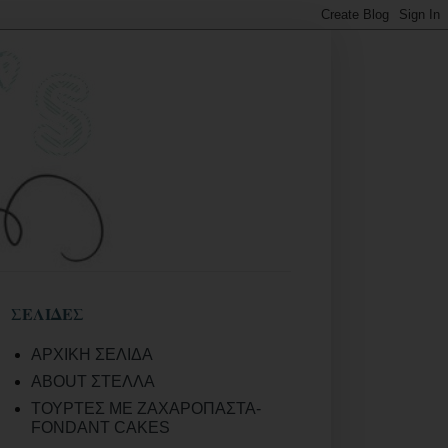
ΣΕΛΙΔΕΣ
ΑΡΧΙΚΗ ΣΕΛΙΔΑ
ABOUT ΣΤΕΛΛΑ
ΤΟΥΡΤΕΣ ΜΕ ΖΑΧΑΡΟΠΑΣΤΑ-
FONDANT CAKES