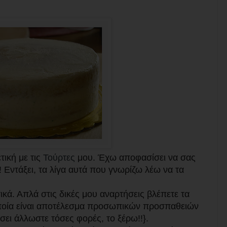
τική με τις
Τούρτες
μου. Έχω αποφασίσει να σας
Εντάξει, τα λίγα αυτά που γνωρίζω λέω να τα
τικά. Απλά στις δικές μου αναρτήσεις βλέπετε τα
ποία είναι αποτέλεσμα προσωπικών προσπαθειών
σει άλλωστε τόσες φορές, το ξέρω!!}.