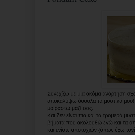
Συνεχίζω με μια ακόμα ανάρτηση σχε
αποκαλύψω όοοολα τα μυστικά μου!! 
μοιραστώ μαζί σας.
Και δεν είναι πια και τα τρομερά μυσ
βήματα που ακολουθώ εγώ και τα ο
και ενίοτε αποτυχιών {όπως έχω τονί